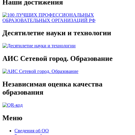
Наши достижения
Десятилетие науки и технологии
АИС Сетевой город. Образование
Независимая оценка качества
образования
Меню
Сведения об ОО