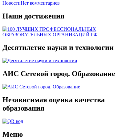
Новости
Нет комментариев
Наши достижения
Десятилетие науки и технологии
АИС Сетевой город. Образование
Независимая оценка качества
образования
Меню