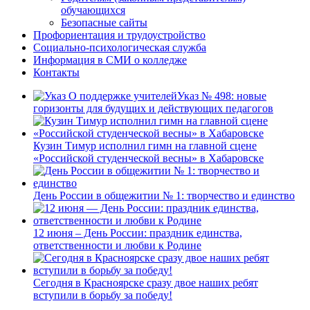
обучающихся
Безопасные сайты
Профориентация и трудоустройство
Социально-психологическая служба
Информация в СМИ о колледже
Контакты
Указ № 498: новые
горизонты для будущих и действующих педагогов
Кузин Тимур исполнил гимн на главной сцене
«Российской студенческой весны» в Хабаровске
День России в общежитии № 1: творчество и единство
12 июня – День России: праздник единства,
ответственности и любви к Родине
Сегодня в Красноярске сразу двое наших ребят
вступили в борьбу за победу!