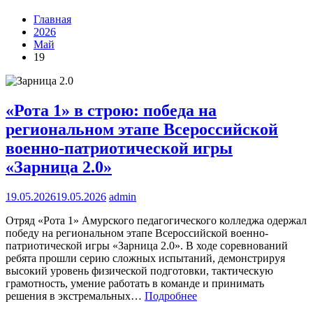
Главная
2026
Май
19
«Рота 1» в строю: победа на
региональном этапе Всероссийской
военно-патриотической игры
«Зарница 2.0»
19.05.2026
19.05.2026
admin
Отряд «Рота 1» Амурского педагогического колледжа одержал
победу на региональном этапе Всероссийской военно-
патриотической игры «Зарница 2.0». В ходе соревнований
ребята прошли серию сложных испытаний, демонстрируя
высокий уровень физической подготовки, тактическую
грамотность, умение работать в команде и принимать
решения в экстремальных…
Подробнее