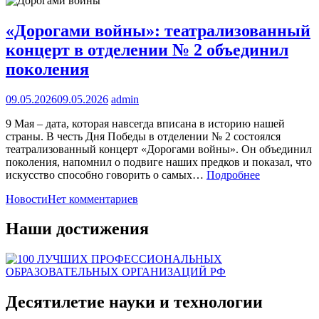
«Дорогами войны»: театрализованный
концерт в отделении № 2 объединил
поколения
09.05.2026
09.05.2026
admin
9 Мая – дата, которая навсегда вписана в историю нашей
страны. В честь Дня Победы в отделении № 2 состоялся
театрализованный концерт «Дорогами войны». Он объединил
поколения, напомнил о подвиге наших предков и показал, что
искусство способно говорить о самых…
Подробнее
Новости
Нет комментариев
Наши достижения
Десятилетие науки и технологии