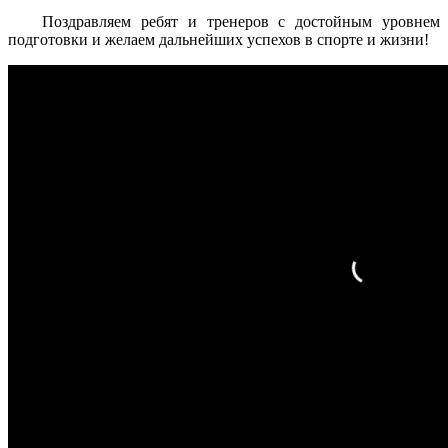
Поздравляем ребят и тренеров с достойным уровнем
подготовки и желаем дальнейших успехов в спорте и жизни!