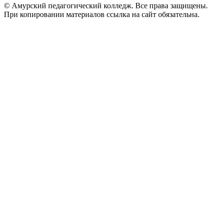
© Амурский педагогический колледж. Все права защищены.
При копировании материалов ссылка на сайт обязательна.