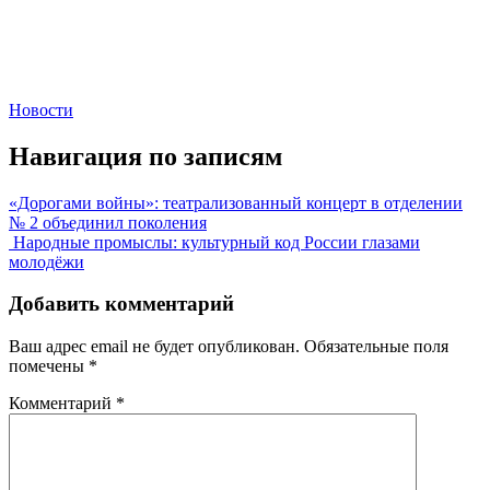
Новости
Навигация по записям
«Дорогами войны»: театрализованный концерт в отделении
№ 2 объединил поколения
Народные промыслы: культурный код России глазами
молодёжи
Добавить комментарий
Ваш адрес email не будет опубликован.
Обязательные поля
помечены
*
Комментарий
*