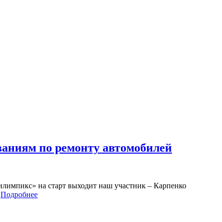
ваниям по ремонту автомобилей
билимпикс» на старт выходит наш участник – Карпенко
…
Подробнее