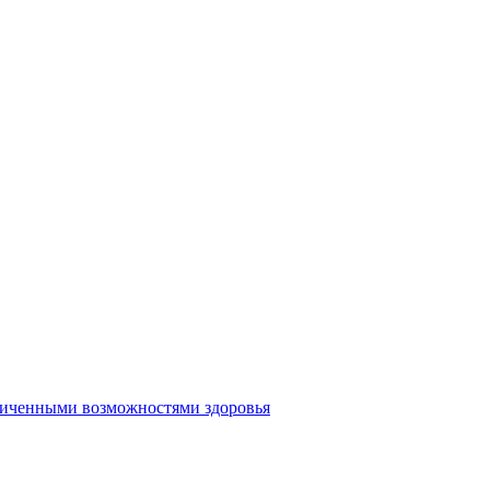
аниченными возможностями здоровья