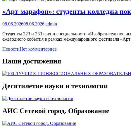
«Арт-марафон»: студенты колледжа по
08.06.2026
08.06.2026
admin
Студенты 223 и 233 групп специальности «Изобразительное ис
ежегодного события в рамках международного фестиваля «Арт
Новости
Нет комментариев
Наши достижения
Десятилетие науки и технологии
АИС Сетевой город. Образование