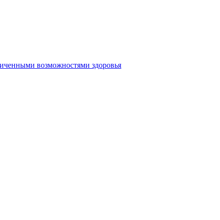
аниченными возможностями здоровья