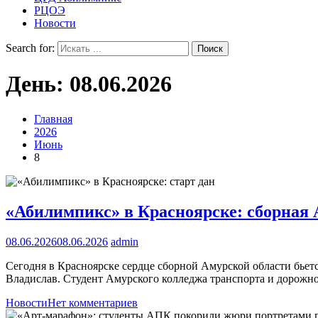
РЦОЭ
Новости
Search for:
День:
08.06.2026
Главная
2026
Июнь
8
«Абилимпикс» в Красноярске: сборная 
08.06.2026
08.06.2026
admin
Сегодня в Красноярске сердце сборной Амурской области бьет
Владислав. Студент Амурского колледжа транспорта и дорожн
Новости
Нет комментариев