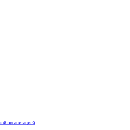
ной организацией