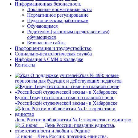
Информационная безопасность
Локальные нормативные акты
Нормативное регулирование
Педагогическим работникам
Обучающимся
Родителям (законным представителям)
обучающихся
Безопасные сайты
Профориентация и трудоустройство
Социально-психологическая служба
Информация в СМИ о колледже
Контакты
Указ № 498: новые
горизонты для будущих и действующих педагогов
Кузин Тимур исполнил гимн на главной сцене
«Российской студенческой весны» в Хабаровске
День России в общежитии № 1: творчество и единство
12 июня – День России: праздник единства,