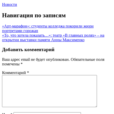
Новости
Навигация по записям
«Арт-марафон»: студенты колледжа покорили жюри
портретами горожан
«То, что хотела показать…»: театр «В главных ролях» – на
открытии выставки памяти Анны Максименко
Добавить комментарий
Ваш адрес email не будет опубликован.
Обязательные поля
помечены
*
Комментарий
*