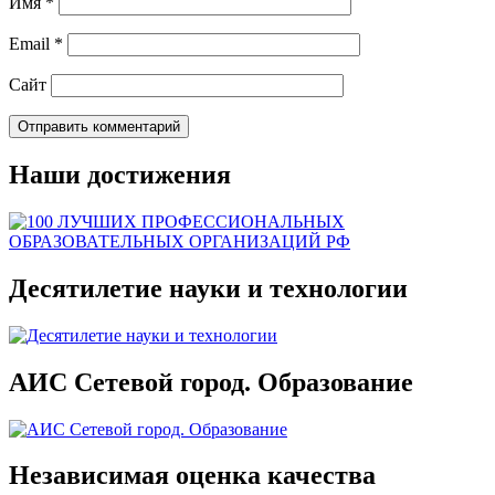
Имя
*
Email
*
Сайт
Наши достижения
Десятилетие науки и технологии
АИС Сетевой город. Образование
Независимая оценка качества