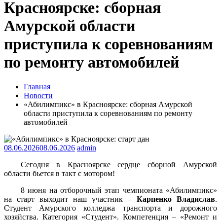
Красноярске: сборная
Амурской области
приступила к соревнованиям
по ремонту автомобилей
Главная
Новости
«Абилимпикс» в Красноярске: сборная Амурской
области приступила к соревнованиям по ремонту
автомобилей
08.06.2026
08.06.2026
admin
Сегодня в Красноярске сердце сборной Амурской
области бьется в такт с мотором!
8 июня на отборочный этап чемпионата «Абилимпикс»
на старт выходит наш участник –
Карпенко Владислав
.
Студент Амурского колледжа транспорта и дорожного
хозяйства. Категория «Студент». Компетенция – «Ремонт и