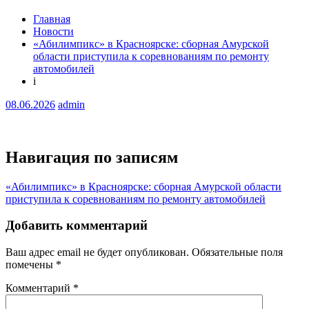
Главная
Новости
«Абилимпикс» в Красноярске: сборная Амурской
области приступила к соревнованиям по ремонту
автомобилей
i
08.06.2026
admin
Навигация по записям
«Абилимпикс» в Красноярске: сборная Амурской области
приступила к соревнованиям по ремонту автомобилей
Добавить комментарий
Ваш адрес email не будет опубликован.
Обязательные поля
помечены
*
Комментарий
*