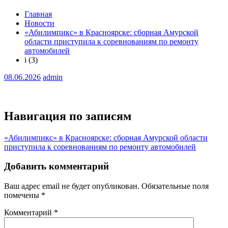
Главная
Новости
«Абилимпикс» в Красноярске: сборная Амурской
области приступила к соревнованиям по ремонту
автомобилей
i (3)
08.06.2026
admin
Навигация по записям
«Абилимпикс» в Красноярске: сборная Амурской области
приступила к соревнованиям по ремонту автомобилей
Добавить комментарий
Ваш адрес email не будет опубликован.
Обязательные поля
помечены
*
Комментарий
*