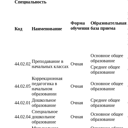
Специальность
Форма
Образовательная
обучения
база приема
Код
Наименование
Основное общее
образование
Преподавание в
44.02.02
Очная
начальных классах
Среднее общее
образование
Коррекционная
педагогика в
Основное общее
44.02.05
Очная
начальном
образование
образовании
Дошкольное
Среднее общее
44.02.01
Очная
образование
образование
Специальное
Основное общее
44.02.04
дошкольное
Очная
образование
образование