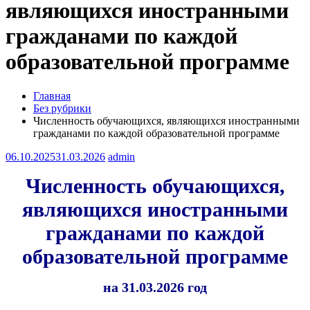
являющихся иностранными
гражданами по каждой
образовательной программе
Главная
Без рубрики
Численность обучающихся, являющихся иностранными
гражданами по каждой образовательной программе
06.10.2025
31.03.2026
admin
Численность обучающихся,
являющихся иностранными
гражданами по каждой
образовательной программе
на 31.03.2026 год