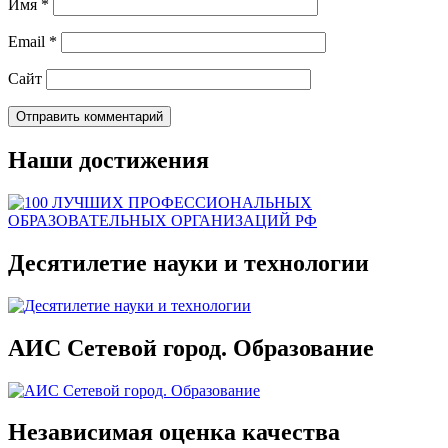
Имя
*
Email
*
Сайт
Наши достижения
Десятилетие науки и технологии
АИС Сетевой город. Образование
Независимая оценка качества