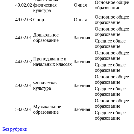
Основное общее
49.02.02
физическая
Очная
образование
культура
Основное общее
49.02.03
Спорт
Очная
образование
Основное общее
образование
Дошкольное
44.02.01
Заочная
образование
Среднее общее
образование
Основное общее
образование
Преподавание в
44.02.02
Заочная
начальных классах
Среднее общее
образование
Основное общее
образование
Физическая
49.02.01
Заочная
культура
Среднее общее
образование
Основное общее
образование
Музыкальное
53.02.01
Заочная
образование
Среднее общее
образование
Без рубрики