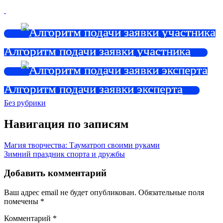
Алгоритм подачи заявки участника
Алгоритм подачи заявки эксперта
Без рубрики
Навигация по записям
Магия творчества: Тауматроп своими руками
Зимний праздник спорта и дружбы
Добавить комментарий
Ваш адрес email не будет опубликован.
Обязательные поля
помечены
*
Комментарий
*