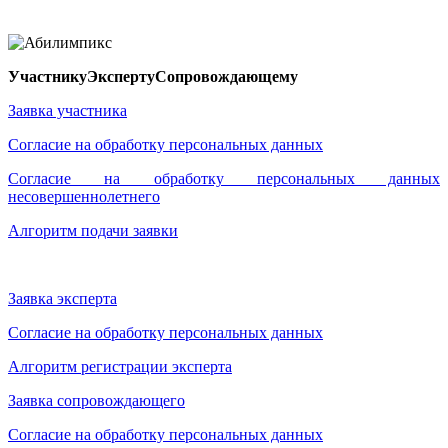
Участнику
Эксперту
Сопровождающему
Заявка участника
Согласие на обработку персональных данных
Согласие на обработку персональных данных
несовершеннолетнего
Алгоритм подачи заявки
Заявка эксперта
Согласие на обработку персональных данных
Алгоритм регистрации эксперта
Заявка сопровождающего
Согласие на обработку персональных данных