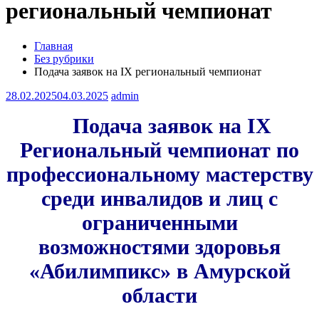
региональный чемпионат
Главная
Без рубрики
Подача заявок на IX региональный чемпионат
28.02.2025
04.03.2025
admin
Подача заявок на IX
Региональный чемпионат по
профессиональному мастерству
среди инвалидов и лиц с
ограниченными
возможностями здоровья
«Абилимпикс» в Амурской
области