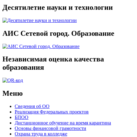
Десятилетие науки и технологии
АИС Сетевой город. Образование
Независимая оценка качества
образования
Меню
Сведения об ОО
Реализация Федеральных проектов
БПОО
Дистанционное обучение на время карантина
Основы финансовой грамотности
Охрана труда в колледже