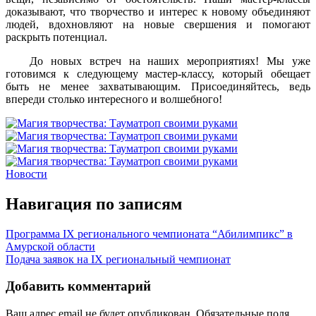
доказывают, что творчество и интерес к новому объединяют
людей, вдохновляют на новые свершения и помогают
раскрыть потенциал.
До новых встреч на наших мероприятиях! Мы уже
готовимся к следующему мастер-классу, который обещает
быть не менее захватывающим. Присоединяйтесь, ведь
впереди столько интересного и волшебного!
Новости
Навигация по записям
Программа IX регионального чемпионата “Абилимпикс” в
Амурской области
Подача заявок на IX региональный чемпионат
Добавить комментарий
Ваш адрес email не будет опубликован.
Обязательные поля