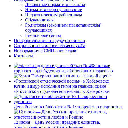
Локальные нормативные акты
Нормативное регулирование
Педагогическим работникам
Обучающимся
Родителям (законным представителям)
обучающихся
Безопасные сайты
Профориентация и трудоустройство
Социально-психологическая служба
Информация в СМИ о колледже
Контакты
Указ № 498: новые
горизонты для будущих и действующих педагогов
Кузин Тимур исполнил гимн на главной сцене
«Российской студенческой весны» в Хабаровске
День России в общежитии № 1: творчество и единство
12 июня – День России: праздник единства,
ответственности и любви к Родине