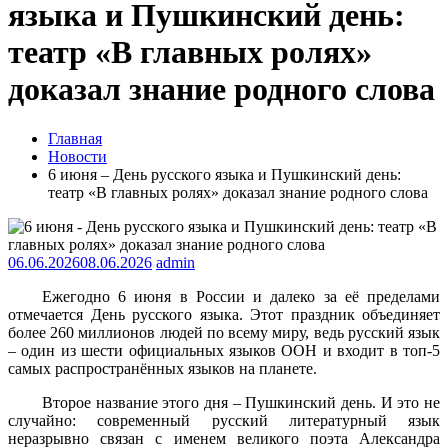
языка и Пушкинский день:
театр «В главных ролях»
доказал знание родного слова
Главная
Новости
6 июня – День русского языка и Пушкинский день:
театр «В главных ролях» доказал знание родного слова
06.06.2026
08.06.2026
admin
Ежегодно 6 июня в России и далеко за её пределами
отмечается День русского языка. Этот праздник объединяет
более 260 миллионов людей по всему миру, ведь русский язык
– один из шести официальных языков ООН и входит в топ-5
самых распространённых языков на планете.
Второе название этого дня – Пушкинский день. И это не
случайно: современный русский литературный язык
неразрывно связан с именем великого поэта Александра