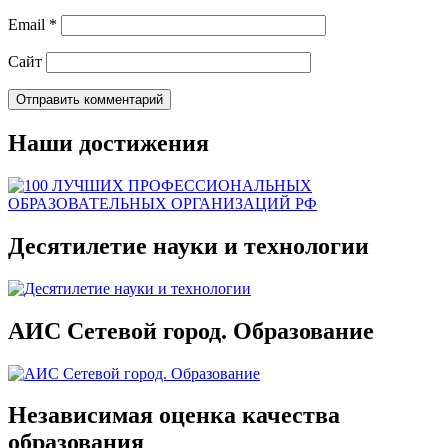
Email
*
Сайт
Наши достижения
Десятилетие науки и технологии
АИС Сетевой город. Образование
Независимая оценка качества
образования