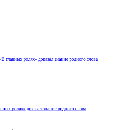
«В главных ролях» доказал знание родного слова
авных ролях» доказал знание родного слова