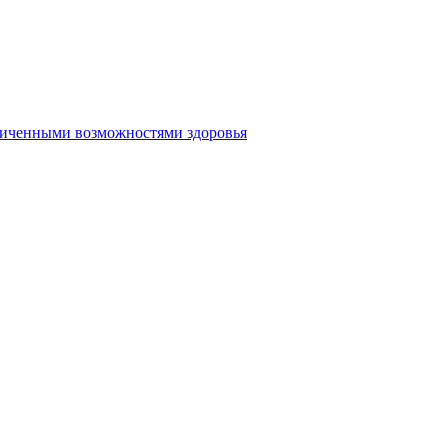
аниченными возможностями здоровья