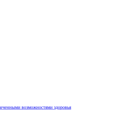
аниченными возможностями здоровья