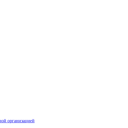
ной организацией