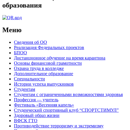
образования
Меню
Сведения об ОО
Реализация Федеральных проектов
БПОО
Дистанционное обучение на время карантина
Основы финансовой грамотности
Охрана труда в колледже
Дополнительное образование
Специальности
Истории успеха выпускников
Студентам
Студентам с ограниченными возможностями здоровья
Профессия — учитель
Фестиваль «Весенняя капель»
Студенческий спортивный клуб “СПОРТСТИМУЛ”
Здоровый образ жизни
ВФСК ГТО
Противодействие терроризму и экстремизму