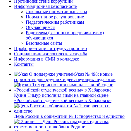
Противодействие коррупции
Информационная безопасность
Локальные нормативные акты
Нормативное регулирование
Педагогическим работникам
Обучающимся
Родителям (законным представителям)
обучающихся
Безопасные сайты
Профориентация и трудоустройство
Социально-психологическая служба
Информация в СМИ о колледже
Контакты
Указ № 498: новые
горизонты для будущих и действующих педагогов
Кузин Тимур исполнил гимн на главной сцене
«Российской студенческой весны» в Хабаровске
День России в общежитии № 1: творчество и единство