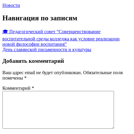
Новости
Навигация по записям
🎓 Педагогический совет “Совершенствование
воспитательной среды колледжа как условие реализации
новой философии воспитания”
День славянской письменности и культуры
Добавить комментарий
Ваш адрес email не будет опубликован.
Обязательные поля
помечены
*
Комментарий
*