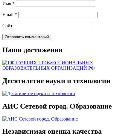
Имя
*
Email
*
Сайт
Наши достижения
Десятилетие науки и технологии
АИС Сетевой город. Образование
Независимая оценка качества