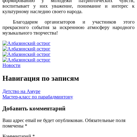
формированию у молодежи патриотических чувств,
воспитывает у них уважение, понимание и интерес к
культурному наследию своего народа.
Благодарим организаторов и участников этого
прекрасного события за искреннюю атмосферу народного
музыкального творчества!
Новости
Навигация по записям
Детство на Амуре
Мастер-класс по парабадминтону
Добавить комментарий
Ваш адрес email не будет опубликован.
Обязательные поля
помечены
*
Комментарий
*