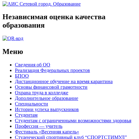
Независимая оценка качества
образования
Меню
Сведения об ОО
Реализация Федеральных проектов
БПОО
Дистанционное обучение на время карантина
Основы финансовой грамотности
Охрана труда в колледже
Дополнительное образование
Специальности
Истории успеха выпускников
Студентам
Студентам с ограниченными возможностями здоровья
Профессия — учитель
Фестиваль «Весенняя капель»
Студенческий спортивный клуб “СПОРТСТИМУЛ”