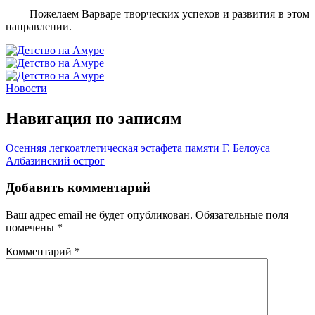
Пожелаем Варваре творческих успехов и развития в этом
направлении.
Новости
Навигация по записям
Осенняя легкоатлетическая эстафета памяти Г. Белоуса
Албазинский острог
Добавить комментарий
Ваш адрес email не будет опубликован.
Обязательные поля
помечены
*
Комментарий
*