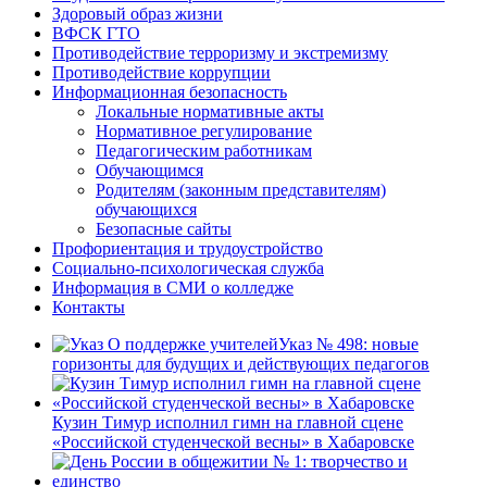
Здоровый образ жизни
ВФСК ГТО
Противодействие терроризму и экстремизму
Противодействие коррупции
Информационная безопасность
Локальные нормативные акты
Нормативное регулирование
Педагогическим работникам
Обучающимся
Родителям (законным представителям)
обучающихся
Безопасные сайты
Профориентация и трудоустройство
Социально-психологическая служба
Информация в СМИ о колледже
Контакты
Указ № 498: новые
горизонты для будущих и действующих педагогов
Кузин Тимур исполнил гимн на главной сцене
«Российской студенческой весны» в Хабаровске