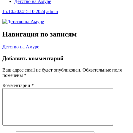
Детство на Амуре
15.10.2024
15.10.2024
admin
Навигация по записям
Детство на Амуре
Добавить комментарий
Ваш адрес email не будет опубликован.
Обязательные поля
помечены
*
Комментарий
*