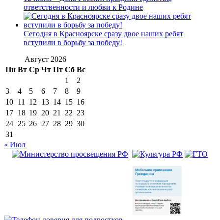
ответственности и любви к Родине
Сегодня в Красноярске сразу двое наших ребят
вступили в борьбу за победу!
Август 2026
Пн
Вт
Ср
Чт
Пт
Сб
Вс
1
2
3
4
5
6
7
8
9
10
11
12
13
14
15
16
17
18
19
20
21
22
23
24
25
26
27
28
29
30
31
« Июл