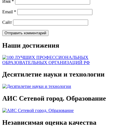
Имя
*
Email
*
Сайт
Наши достижения
Десятилетие науки и технологии
АИС Сетевой город. Образование
Независимая оценка качества