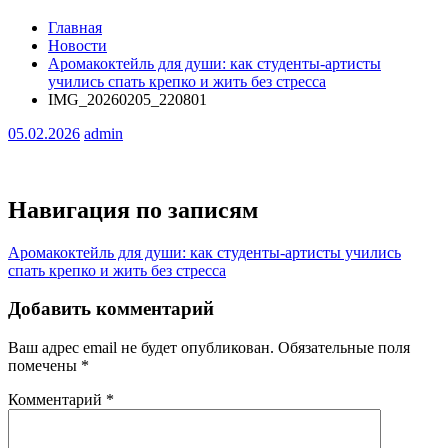
Главная
Новости
Аромакоктейль для души: как студенты-артисты
учились спать крепко и жить без стресса
IMG_20260205_220801
05.02.2026
admin
Навигация по записям
Аромакоктейль для души: как студенты-артисты учились
спать крепко и жить без стресса
Добавить комментарий
Ваш адрес email не будет опубликован.
Обязательные поля
помечены
*
Комментарий
*