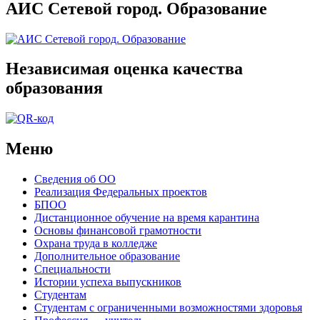
АИС Сетевой город. Образование
Независимая оценка качества
образования
Меню
Сведения об ОО
Реализация Федеральных проектов
БПОО
Дистанционное обучение на время карантина
Основы финансовой грамотности
Охрана труда в колледже
Дополнительное образование
Специальности
Истории успеха выпускников
Студентам
Студентам с ограниченными возможностями здоровья