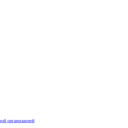
ной организацией