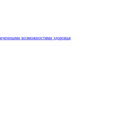
аниченными возможностями здоровья