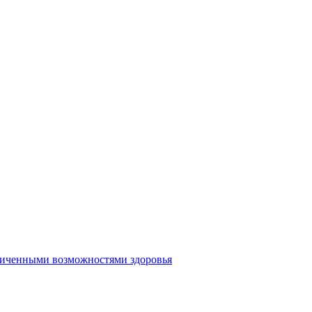
аниченными возможностями здоровья