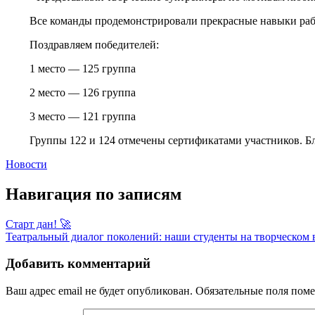
Все команды продемонстрировали прекрасные навыки рабо
Поздравляем победителей:
1 место — 125 группа
2 место — 126 группа
3 место — 121 группа
Группы 122 и 124 отмечены сертификатами участников. Бл
Новости
Навигация по записям
Старт дан! 🚀
Театральный диалог поколений: наши студенты на творческом 
Добавить комментарий
Ваш адрес email не будет опубликован.
Обязательные поля пом