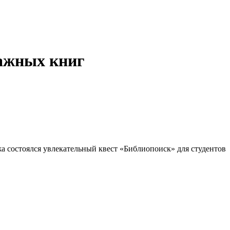
мажных книг
а состоялся увлекательный квест «Библиопоиск» для студентов