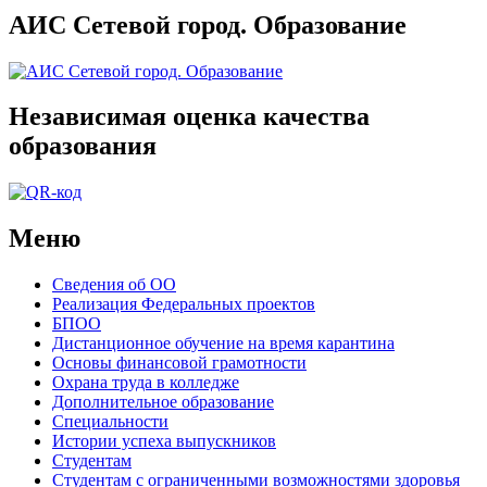
АИС Сетевой город. Образование
Независимая оценка качества
образования
Меню
Сведения об ОО
Реализация Федеральных проектов
БПОО
Дистанционное обучение на время карантина
Основы финансовой грамотности
Охрана труда в колледже
Дополнительное образование
Специальности
Истории успеха выпускников
Студентам
Студентам с ограниченными возможностями здоровья