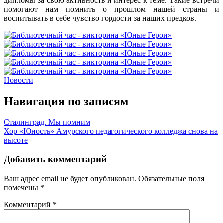
дипломы за свою активность и интерес к теме. Такие встречи
помогают нам помнить о прошлом нашей страны и
воспитывать в себе чувство гордости за наших предков.
Новости
Навигация по записям
Сталинград. Мы помним
Хор «Юность» Амурского педагогического колледжа снова на
высоте
Добавить комментарий
Ваш адрес email не будет опубликован.
Обязательные поля
помечены
*
Комментарий
*