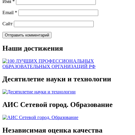
Имя
*
Email
*
Сайт
Наши достижения
Десятилетие науки и технологии
АИС Сетевой город. Образование
Независимая оценка качества