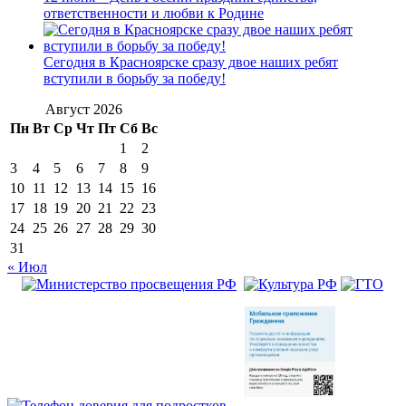
ответственности и любви к Родине
Сегодня в Красноярске сразу двое наших ребят
вступили в борьбу за победу!
Август 2026
Пн
Вт
Ср
Чт
Пт
Сб
Вс
1
2
3
4
5
6
7
8
9
10
11
12
13
14
15
16
17
18
19
20
21
22
23
24
25
26
27
28
29
30
31
« Июл