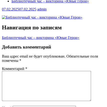
Библиотечный час – викторина «Юные Герои»
07.02.2025
07.02.2025
admin
Навигация по записям
Библиотечный час – викторина «Юные Герои»
Добавить комментарий
Ваш адрес email не будет опубликован.
Обязательные поля
помечены
*
Комментарий
*