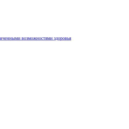
аниченными возможностями здоровья