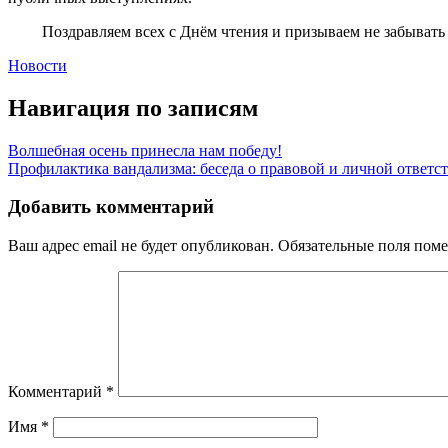
Поздравляем всех с Днём чтения и призываем не забыват
Новости
Навигация по записям
Волшебная осень принесла нам победу!
Профилактика вандализма: беседа о правовой и личной ответс
Добавить комментарий
Ваш адрес email не будет опубликован.
Обязательные поля пом
Комментарий
*
Имя
*