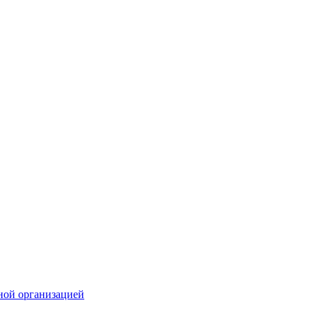
ной организацией