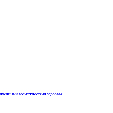
аниченными возможностями здоровья