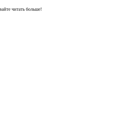
вайте читать больше!