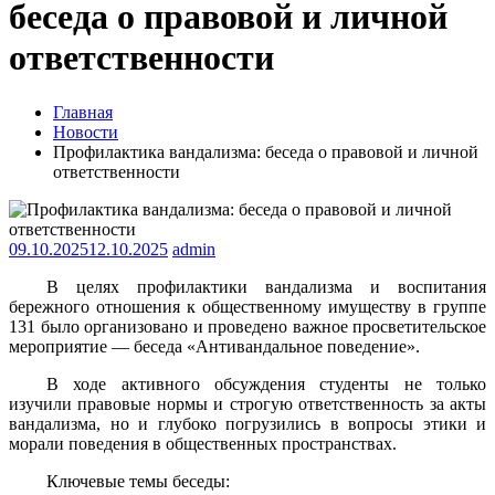
беседа о правовой и личной
ответственности
Главная
Новости
Профилактика вандализма: беседа о правовой и личной
ответственности
09.10.2025
12.10.2025
admin
В целях профилактики вандализма и воспитания
бережного отношения к общественному имуществу в группе
131 было организовано и проведено важное просветительское
мероприятие — беседа «Антивандальное поведение».
В ходе активного обсуждения студенты не только
изучили правовые нормы и строгую ответственность за акты
вандализма, но и глубоко погрузились в вопросы этики и
морали поведения в общественных пространствах.
Ключевые темы беседы: