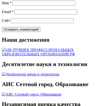
Имя
*
Email
*
Сайт
Наши достижения
Десятилетие науки и технологии
АИС Сетевой город. Образование
Независимая оценка качества