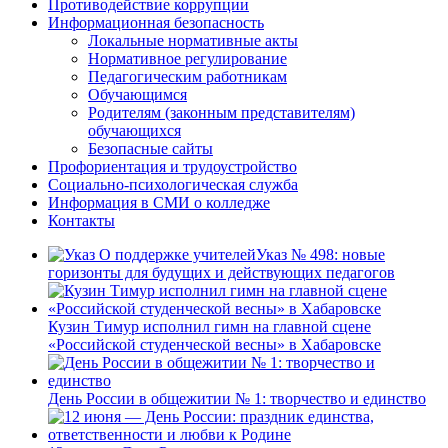
Противодействие коррупции
Информационная безопасность
Локальные нормативные акты
Нормативное регулирование
Педагогическим работникам
Обучающимся
Родителям (законным представителям)
обучающихся
Безопасные сайты
Профориентация и трудоустройство
Социально-психологическая служба
Информация в СМИ о колледже
Контакты
Указ № 498: новые
горизонты для будущих и действующих педагогов
Кузин Тимур исполнил гимн на главной сцене
«Российской студенческой весны» в Хабаровске
День России в общежитии № 1: творчество и единство