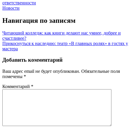
Новости
Навигация по записям
Читающий колледж: как книги делают нас умнее, добрее и
счастливее?
Прикоснуться к наследию: театр «В главных ролях» в гостях у
мастера
Добавить комментарий
Ваш адрес email не будет опубликован.
Обязательные поля
помечены
*
Комментарий
*