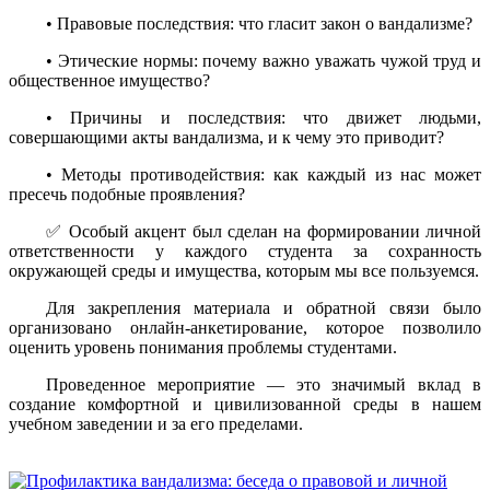
• Правовые последствия: что гласит закон о вандализме?
• Этические нормы: почему важно уважать чужой труд и
общественное имущество?
• Причины и последствия: что движет людьми,
совершающими акты вандализма, и к чему это приводит?
• Методы противодействия: как каждый из нас может
пресечь подобные проявления?
✅ Особый акцент был сделан на формировании личной
ответственности у каждого студента за сохранность
окружающей среды и имущества, которым мы все пользуемся.
Для закрепления материала и обратной связи было
организовано онлайн-анкетирование, которое позволило
оценить уровень понимания проблемы студентами.
Проведенное мероприятие — это значимый вклад в
создание комфортной и цивилизованной среды в нашем
учебном заведении и за его пределами.