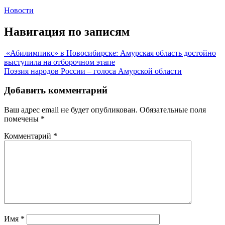
Новости
Навигация по записям
«Абилимпикс» в Новосибирске: Амурская область достойно
выступила на отборочном этапе
Поэзия народов России – голоса Амурской области
Добавить комментарий
Ваш адрес email не будет опубликован.
Обязательные поля
помечены
*
Комментарий
*
Имя
*