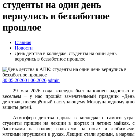
студенты на один день
вернулись в беззаботное
прошлое
Главная
Новости
День детства в колледже: студенты на один день
вернулись в беззаботное прошлое
30.05.2026
01.06.2026
admin
29 мая 2026 года колледж был наполнен радостью и
весельем – у нас прошёл замечательный праздник «День
детства», посвящённый наступающему Международному дню
защиты детей.
Атмосфера детства царила в колледже с самого утра:
студенты пришли на лекции в шортах и летних майках, с
бантиками на голове, гольфами на ногах и любимыми
мягкими игрушками в руках. Лекции стали яркими, а наряды