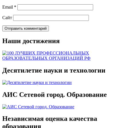
Email
*
Сайт
Наши достижения
Десятилетие науки и технологии
АИС Сетевой город. Образование
Независимая оценка качества
образования