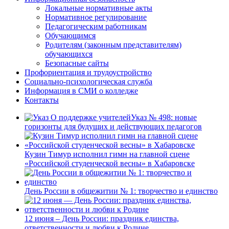
Локальные нормативные акты
Нормативное регулирование
Педагогическим работникам
Обучающимся
Родителям (законным представителям)
обучающихся
Безопасные сайты
Профориентация и трудоустройство
Социально-психологическая служба
Информация в СМИ о колледже
Контакты
Указ № 498: новые
горизонты для будущих и действующих педагогов
Кузин Тимур исполнил гимн на главной сцене
«Российской студенческой весны» в Хабаровске
День России в общежитии № 1: творчество и единство
12 июня – День России: праздник единства,
ответственности и любви к Родине