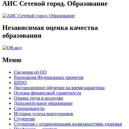
АИС Сетевой город. Образование
Независимая оценка качества
образования
Меню
Сведения об ОО
Реализация Федеральных проектов
БПОО
Дистанционное обучение на время карантина
Основы финансовой грамотности
Охрана труда в колледже
Дополнительное образование
Специальности
Истории успеха выпускников
Студентам
Студентам с ограниченными возможностями здоровья