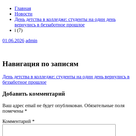
Главная
Новости
День детства в колледже: студенты на один день
вернулись в беззаботное прошлое
i (7)
01.06.2026
admin
Навигация по записям
День детства в колледже: студенты на один день вернулись в
беззаботное прошлое
Добавить комментарий
Ваш адрес email не будет опубликован.
Обязательные поля
помечены
*
Комментарий
*