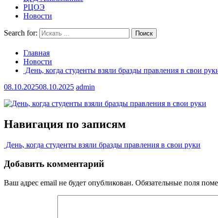
РЦОЭ
Новости
Search for:
Главная
Новости
День, когда студенты взяли бразды правления в свои рук
08.10.2025
08.10.2025
admin
Навигация по записям
День, когда студенты взяли бразды правления в свои руки
Добавить комментарий
Ваш адрес email не будет опубликован.
Обязательные поля пом