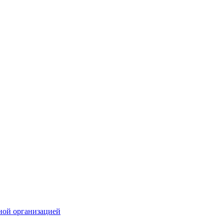
ной организацией