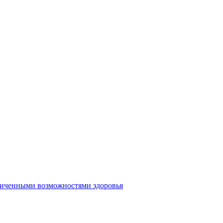
аниченными возможностями здоровья