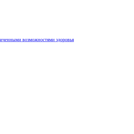
аниченными возможностями здоровья