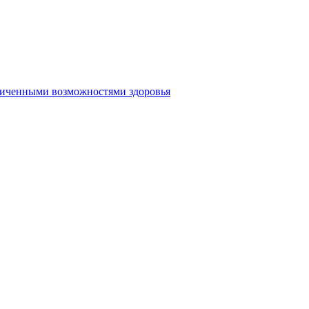
аниченными возможностями здоровья