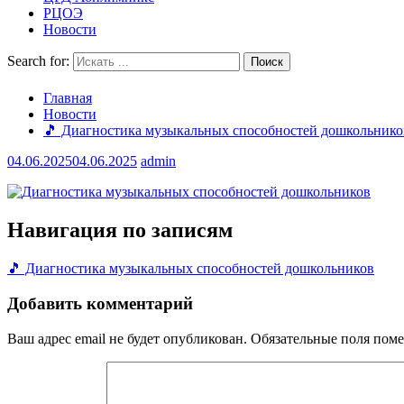
РЦОЭ
Новости
Search for:
Главная
Новости
🎵 Диагностика музыкальных способностей дошкольнико
04.06.2025
04.06.2025
admin
Навигация по записям
🎵 Диагностика музыкальных способностей дошкольников
Добавить комментарий
Ваш адрес email не будет опубликован.
Обязательные поля пом