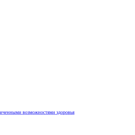
аниченными возможностями здоровья