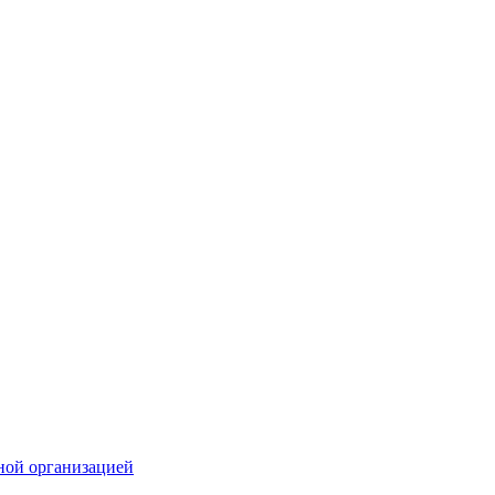
ной организацией