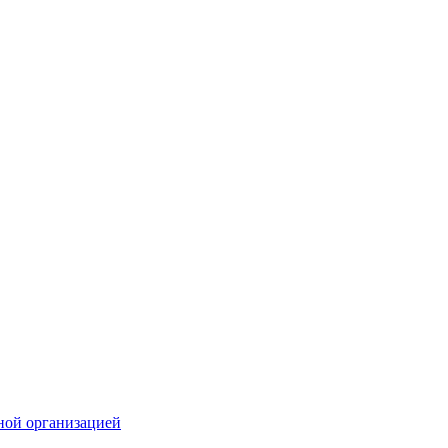
ной организацией