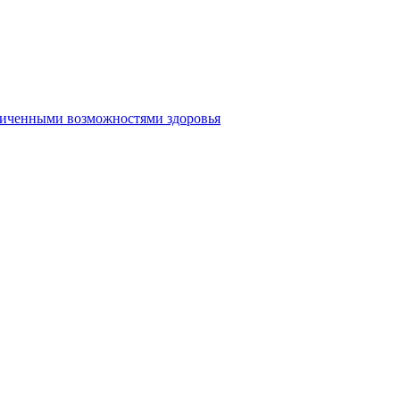
аниченными возможностями здоровья