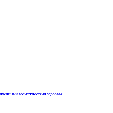
аниченными возможностями здоровья