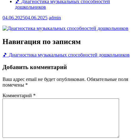
🎵 Диагностика музыкальных способностей
дошкольников
04.06.2025
04.06.2025
admin
Навигация по записям
🎵 Диагностика музыкальных способностей дошкольников
Добавить комментарий
Ваш адрес email не будет опубликован.
Обязательные поля
помечены
*
Комментарий
*