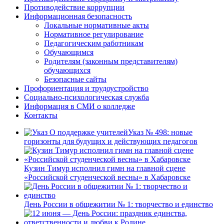
Противодействие коррупции
Информационная безопасность
Локальные нормативные акты
Нормативное регулирование
Педагогическим работникам
Обучающимся
Родителям (законным представителям)
обучающихся
Безопасные сайты
Профориентация и трудоустройство
Социально-психологическая служба
Информация в СМИ о колледже
Контакты
Указ № 498: новые
горизонты для будущих и действующих педагогов
Кузин Тимур исполнил гимн на главной сцене
«Российской студенческой весны» в Хабаровске
День России в общежитии № 1: творчество и единство