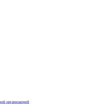
ной организацией