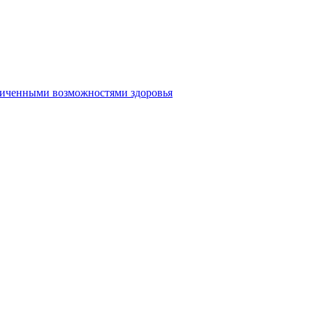
аниченными возможностями здоровья