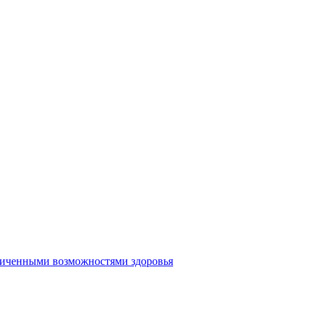
аниченными возможностями здоровья