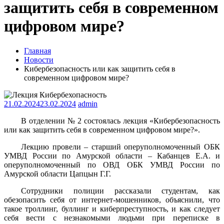
защитить себя в современном
цифровом мире?
Главная
Новости
Кибербезопасность или как защитить себя в
современном цифровом мире?
21.02.2024
23.02.2024
admin
В отделении № 2 состоялась лекция «Кибербезопасность
или как защитить себя в современном цифровом мире?».
Лекцию провели – старший оперуполномоченный ОБК
УМВД России по Амурской области – Кабанцев Е.А. и
оперуполномоченный по ОВД ОБК УМВД России по
Амурской области Цапцын Г.Г.
Сотрудники полиции рассказали студентам, как
обезопасить себя от интернет-мошенников, объяснили, что
такое троллинг, буллинг и киберпреступность, и как следует
себя вести с незнакомыми людьми при переписке в