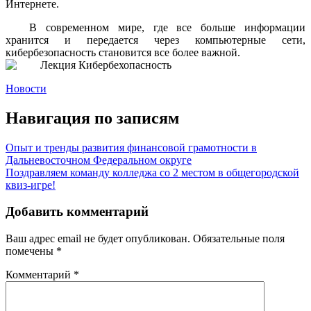
Интернете.
В современном мире, где все больше информации
хранится и передается через компьютерные сети,
кибербезопасность становится все более важной.
Новости
Навигация по записям
Опыт и тренды развития финансовой грамотности в
Дальневосточном Федеральном округе
Поздравляем команду колледжа со 2 местом в общегородской
квиз-игре!
Добавить комментарий
Ваш адрес email не будет опубликован.
Обязательные поля
помечены
*
Комментарий
*