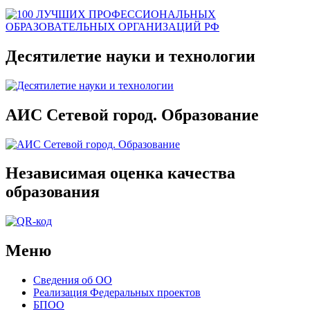
Десятилетие науки и технологии
АИС Сетевой город. Образование
Независимая оценка качества
образования
Меню
Сведения об ОО
Реализация Федеральных проектов
БПОО