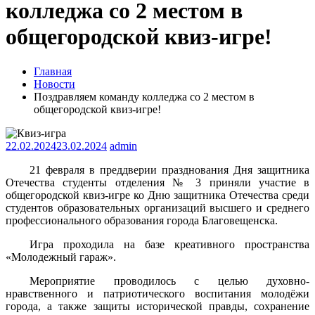
колледжа со 2 местом в
общегородской квиз-игре!
Главная
Новости
Поздравляем команду колледжа со 2 местом в
общегородской квиз-игре!
22.02.2024
23.02.2024
admin
21 февраля в преддверии празднования Дня защитника
Отечества студенты отделения № 3 приняли участие в
общегородской квиз-игре ко Дню защитника Отечества среди
студентов образовательных организаций высшего и среднего
профессионального образования города Благовещенска.
Игра проходила на базе креативного пространства
«Молодежный гараж».
Мероприятие проводилось с целью духовно-
нравственного и патриотического воспитания молодёжи
города, а также защиты исторической правды, сохранение