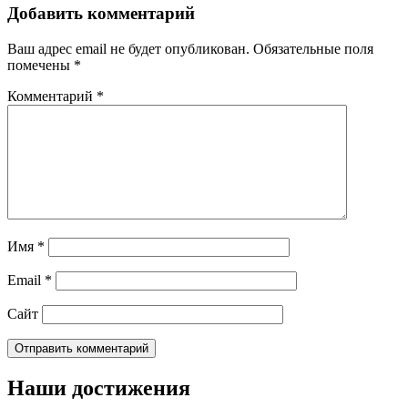
Добавить комментарий
Ваш адрес email не будет опубликован.
Обязательные поля
помечены
*
Комментарий
*
Имя
*
Email
*
Сайт
Наши достижения