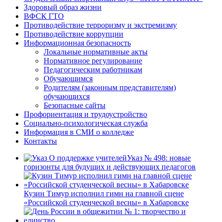
Здоровый образ жизни
ВФСК ГТО
Противодействие терроризму и экстремизму
Противодействие коррупции
Информационная безопасность
Локальные нормативные акты
Нормативное регулирование
Педагогическим работникам
Обучающимся
Родителям (законным представителям)
обучающихся
Безопасные сайты
Профориентация и трудоустройство
Социально-психологическая служба
Информация в СМИ о колледже
Контакты
Указ № 498: новые
горизонты для будущих и действующих педагогов
Кузин Тимур исполнил гимн на главной сцене
«Российской студенческой весны» в Хабаровске