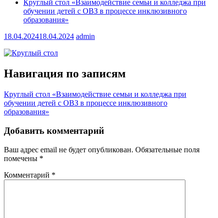
Круглый стол «Взаимодействие семьи и колледжа при
обучении детей с ОВЗ в процессе инклюзивного
образования»
18.04.2024
18.04.2024
admin
Навигация по записям
Круглый стол «Взаимодействие семьи и колледжа при
обучении детей с ОВЗ в процессе инклюзивного
образования»
Добавить комментарий
Ваш адрес email не будет опубликован.
Обязательные поля
помечены
*
Комментарий
*