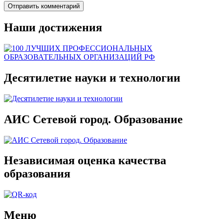
Наши достижения
Десятилетие науки и технологии
АИС Сетевой город. Образование
Независимая оценка качества
образования
Меню