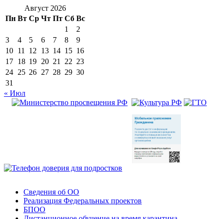
Август 2026
Пн
Вт
Ср
Чт
Пт
Сб
Вс
1
2
3
4
5
6
7
8
9
10
11
12
13
14
15
16
17
18
19
20
21
22
23
24
25
26
27
28
29
30
31
« Июл
Сведения об ОО
Реализация Федеральных проектов
БПОО
Дистанционное обучение на время карантина