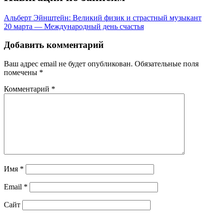
Альберт Эйнштейн: Великий физик и страстный музыкант
20 марта — Международный день счастья
Добавить комментарий
Ваш адрес email не будет опубликован.
Обязательные поля
помечены
*
Комментарий
*
Имя
*
Email
*
Сайт