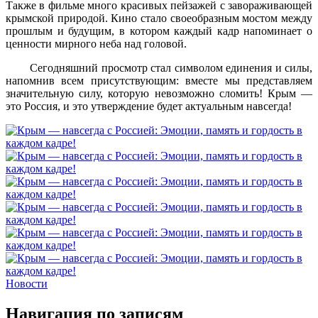
Также в фильме много красивых пейзажей с завораживающей
крымской природой. Кино стало своеобразным мостом между
прошлым и будущим, в котором каждый кадр напоминает о
ценности мирного неба над головой.
Сегодняшний просмотр стал символом единения и силы,
напомнив всем присутствующим: вместе мы представляем
значительную силу, которую невозможно сломить! Крым —
это Россия, и это утверждение будет актуальным навсегда!
Новости
Навигация по записям