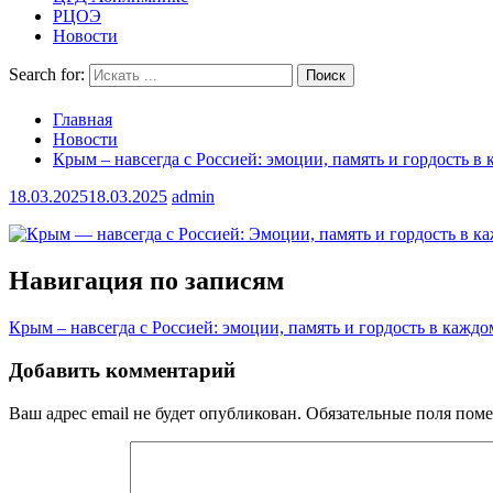
РЦОЭ
Новости
Search for:
Главная
Новости
Крым – навсегда с Россией: эмоции, память и гордость в
18.03.2025
18.03.2025
admin
Навигация по записям
Крым – навсегда с Россией: эмоции, память и гордость в каждо
Добавить комментарий
Ваш адрес email не будет опубликован.
Обязательные поля пом