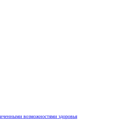
аниченными возможностями здоровья