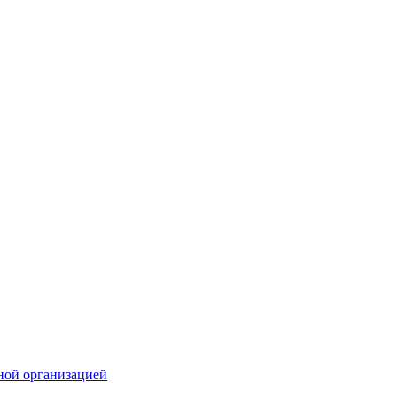
ной организацией