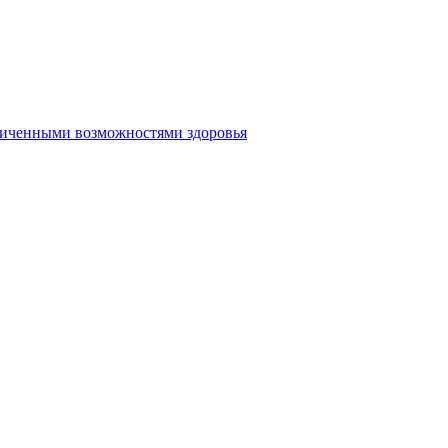
аниченными возможностями здоровья