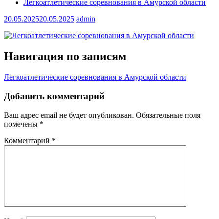
Легкоатлетические соревнования в Амурской области
20.05.2025
20.05.2025
admin
Навигация по записям
Легкоатлетические соревнования в Амурской области
Добавить комментарий
Ваш адрес email не будет опубликован.
Обязательные поля
помечены
*
Комментарий
*