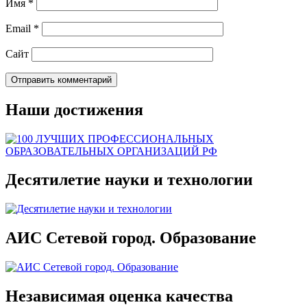
Имя
*
Email
*
Сайт
Наши достижения
Десятилетие науки и технологии
АИС Сетевой город. Образование
Независимая оценка качества