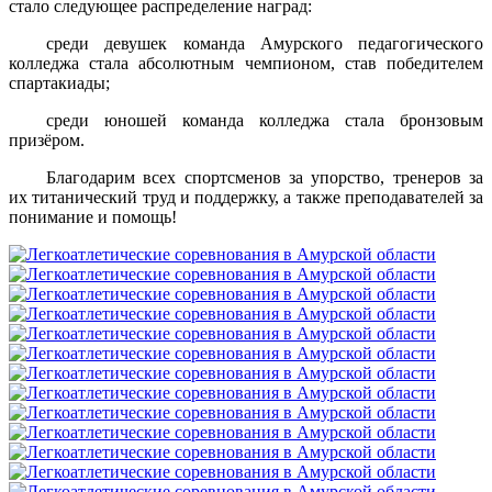
стало следующее распределение наград:
среди девушек команда Амурского педагогического
колледжа стала абсолютным чемпионом, став победителем
спартакиады;
среди юношей команда колледжа стала бронзовым
призёром.
Благодарим всех спортсменов за упорство, тренеров за
их титанический труд и поддержку, а также преподавателей за
понимание и помощь!