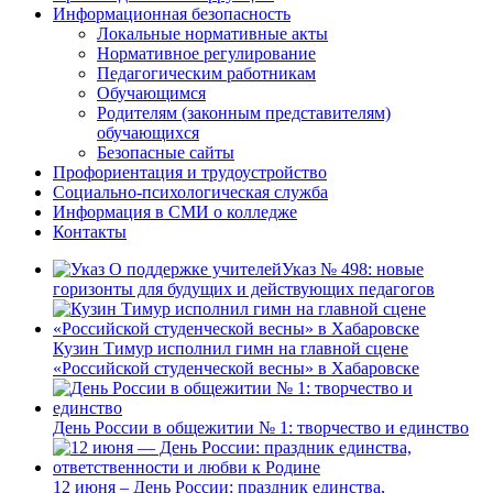
Информационная безопасность
Локальные нормативные акты
Нормативное регулирование
Педагогическим работникам
Обучающимся
Родителям (законным представителям)
обучающихся
Безопасные сайты
Профориентация и трудоустройство
Социально-психологическая служба
Информация в СМИ о колледже
Контакты
Указ № 498: новые
горизонты для будущих и действующих педагогов
Кузин Тимур исполнил гимн на главной сцене
«Российской студенческой весны» в Хабаровске
День России в общежитии № 1: творчество и единство
12 июня – День России: праздник единства,