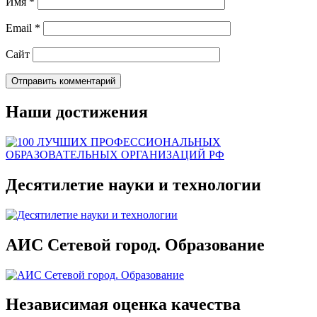
Имя
*
Email
*
Сайт
Наши достижения
Десятилетие науки и технологии
АИС Сетевой город. Образование
Независимая оценка качества