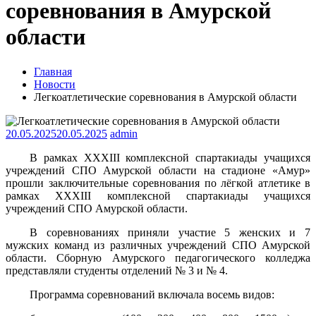
соревнования в Амурской
области
Главная
Новости
Легкоатлетические соревнования в Амурской области
20.05.2025
20.05.2025
admin
В рамках XXXIII комплексной спартакиады учащихся
учреждений СПО Амурской области на стадионе «Амур»
прошли заключительные соревнования по лёгкой атлетике в
рамках XXXIII комплексной спартакиады учащихся
учреждений СПО Амурской области.
В соревнованиях приняли участие 5 женских и 7
мужских команд из различных учреждений СПО Амурской
области. Сборную Амурского педагогического колледжа
представляли студенты отделений № 3 и № 4.
Программа соревнований включала восемь видов: