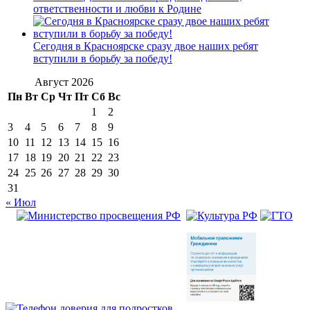
ответственности и любви к Родине
Сегодня в Красноярске сразу двое наших ребят
вступили в борьбу за победу!
Август 2026
Пн
Вт
Ср
Чт
Пт
Сб
Вс
1
2
3
4
5
6
7
8
9
10
11
12
13
14
15
16
17
18
19
20
21
22
23
24
25
26
27
28
29
30
31
« Июл