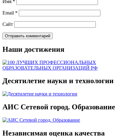
Имя
*
Email
*
Сайт
Наши достижения
Десятилетие науки и технологии
АИС Сетевой город. Образование
Независимая оценка качества