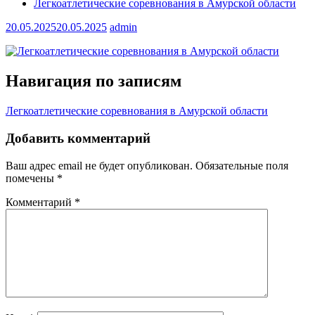
Легкоатлетические соревнования в Амурской области
20.05.2025
20.05.2025
admin
Навигация по записям
Легкоатлетические соревнования в Амурской области
Добавить комментарий
Ваш адрес email не будет опубликован.
Обязательные поля
помечены
*
Комментарий
*