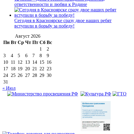
ответственности и любви к Родине
Сегодня в Красноярске сразу двое наших ребят
вступили в борьбу за победу!
Август 2026
Пн
Вт
Ср
Чт
Пт
Сб
Вс
1
2
3
4
5
6
7
8
9
10
11
12
13
14
15
16
17
18
19
20
21
22
23
24
25
26
27
28
29
30
31
« Июл