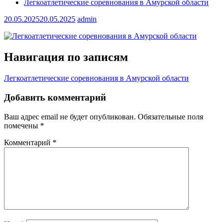
Легкоатлетические соревнования в Амурской области
20.05.2025
20.05.2025
admin
Навигация по записям
Легкоатлетические соревнования в Амурской области
Добавить комментарий
Ваш адрес email не будет опубликован.
Обязательные поля
помечены
*
Комментарий
*