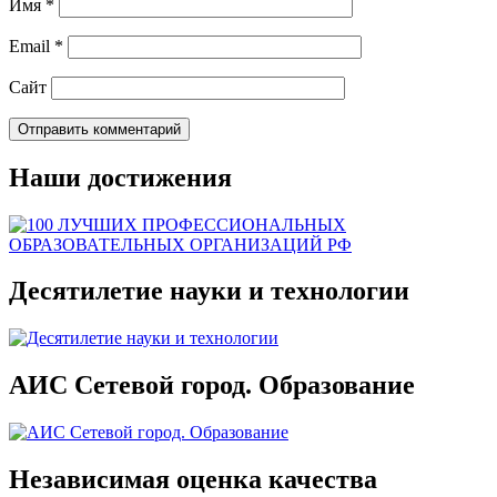
Имя
*
Email
*
Сайт
Наши достижения
Десятилетие науки и технологии
АИС Сетевой город. Образование
Независимая оценка качества