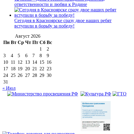
ответственности и любви к Родине
Сегодня в Красноярске сразу двое наших ребят
вступили в борьбу за победу!
Август 2026
Пн
Вт
Ср
Чт
Пт
Сб
Вс
1
2
3
4
5
6
7
8
9
10
11
12
13
14
15
16
17
18
19
20
21
22
23
24
25
26
27
28
29
30
31
« Июл