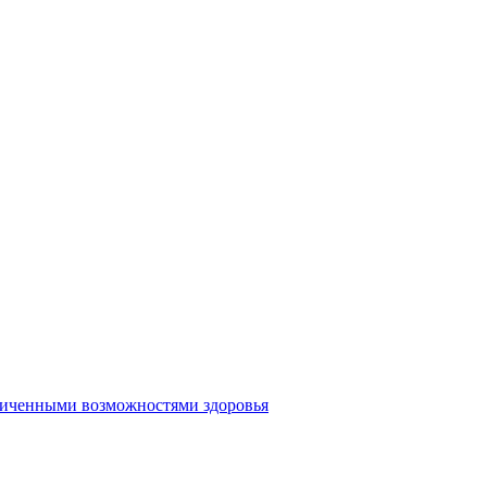
аниченными возможностями здоровья