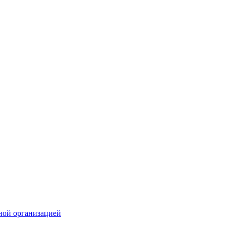
ной организацией