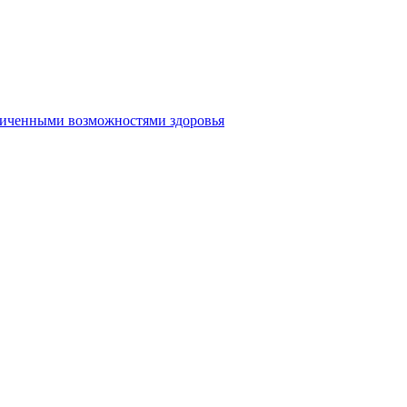
аниченными возможностями здоровья