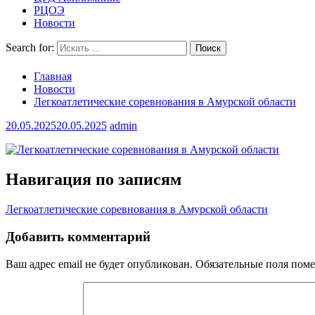
РЦОЭ
Новости
Search for:
Главная
Новости
Легкоатлетические соревнования в Амурской области
20.05.2025
20.05.2025
admin
Навигация по записям
Легкоатлетические соревнования в Амурской области
Добавить комментарий
Ваш адрес email не будет опубликован.
Обязательные поля пом