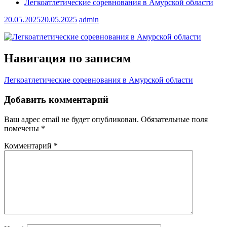
Легкоатлетические соревнования в Амурской области
20.05.2025
20.05.2025
admin
Навигация по записям
Легкоатлетические соревнования в Амурской области
Добавить комментарий
Ваш адрес email не будет опубликован.
Обязательные поля
помечены
*
Комментарий
*