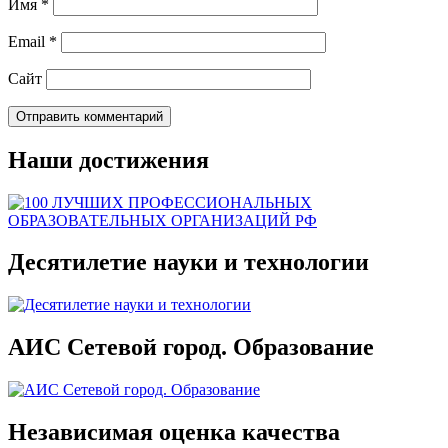
Имя
*
Email
*
Сайт
Наши достижения
Десятилетие науки и технологии
АИС Сетевой город. Образование
Независимая оценка качества