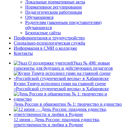
Локальные нормативные акты
Нормативное регулирование
Педагогическим работникам
Обучающимся
Родителям (законным представителям)
обучающихся
Безопасные сайты
Профориентация и трудоустройство
Социально-психологическая служба
Информация в СМИ о колледже
Контакты
Указ № 498: новые
горизонты для будущих и действующих педагогов
Кузин Тимур исполнил гимн на главной сцене
«Российской студенческой весны» в Хабаровске
День России в общежитии № 1: творчество и единство
12 июня – День России: праздник единства,
ответственности и любви к Родине