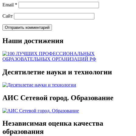
Email
*
Сайт
Наши достижения
Десятилетие науки и технологии
АИС Сетевой город. Образование
Независимая оценка качества
образования