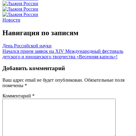
Новости
Навигация по записям
День Российской науки
Начался прием заявок на XIV Международный фестиваль
детского и юношеского творчества «Весенняя капель»!
Добавить комментарий
Ваш адрес email не будет опубликован.
Обязательные поля
помечены
*
Комментарий
*