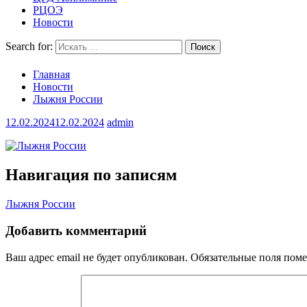
РЦОЭ
Новости
Search for:
Главная
Новости
Лыжня России
12.02.2024
12.02.2024
admin
Навигация по записям
Лыжня России
Добавить комментарий
Ваш адрес email не будет опубликован.
Обязательные поля пом