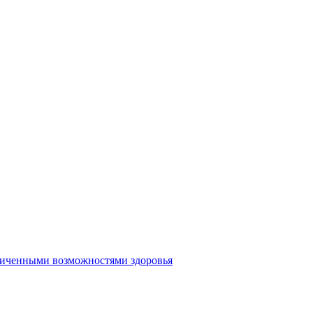
аниченными возможностями здоровья