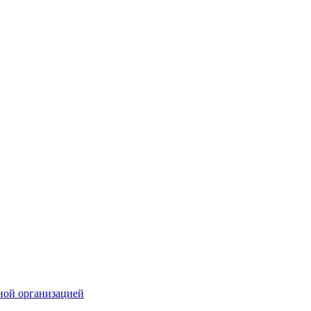
ной организацией