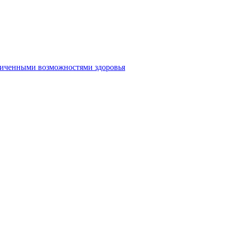
аниченными возможностями здоровья