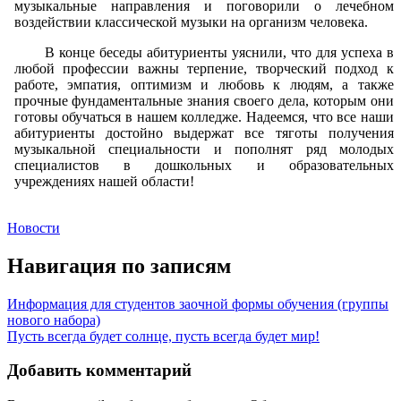
музыкальные направления и поговорили о лечебном
воздействии классической музыки на организм человека.
В конце беседы абитуриенты уяснили, что для успеха в
любой профессии важны терпение, творческий подход к
работе, эмпатия, оптимизм и любовь к людям, а также
прочные фундаментальные знания своего дела, которым они
готовы обучаться в нашем колледже. Надеемся, что все наши
абитуриенты достойно выдержат все тяготы получения
музыкальной специальности и пополнят ряд молодых
специалистов в дошкольных и образовательных
учреждениях нашей области!
Новости
Навигация по записям
Информация для студентов заочной формы обучения (группы
нового набора)
Пусть всегда будет солнце, пусть всегда будет мир!
Добавить комментарий