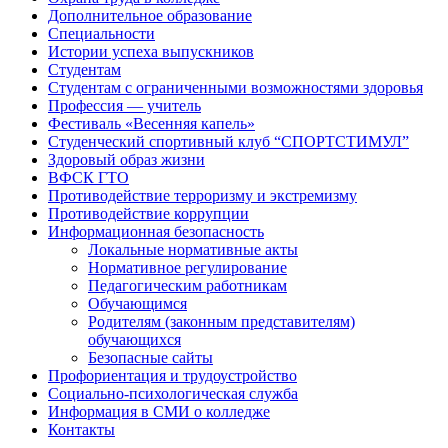
Дополнительное образование
Специальности
Истории успеха выпускников
Студентам
Студентам с ограниченными возможностями здоровья
Профессия — учитель
Фестиваль «Весенняя капель»
Студенческий спортивный клуб “СПОРТСТИМУЛ”
Здоровый образ жизни
ВФСК ГТО
Противодействие терроризму и экстремизму
Противодействие коррупции
Информационная безопасность
Локальные нормативные акты
Нормативное регулирование
Педагогическим работникам
Обучающимся
Родителям (законным представителям)
обучающихся
Безопасные сайты
Профориентация и трудоустройство
Социально-психологическая служба
Информация в СМИ о колледже
Контакты