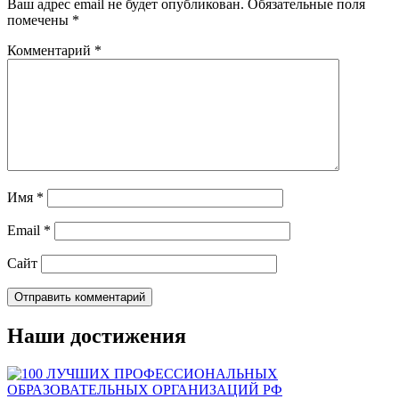
Ваш адрес email не будет опубликован.
Обязательные поля
помечены
*
Комментарий
*
Имя
*
Email
*
Сайт
Наши достижения