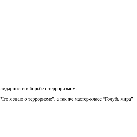
олидарности в борьбе с терроризмом.
то я знаю о терроризме”, а так же мастер-класс “Голубь мира”