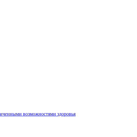
аниченными возможностями здоровья