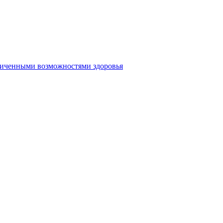
аниченными возможностями здоровья