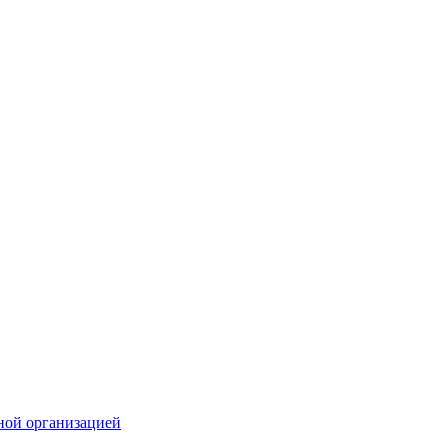
ной организацией