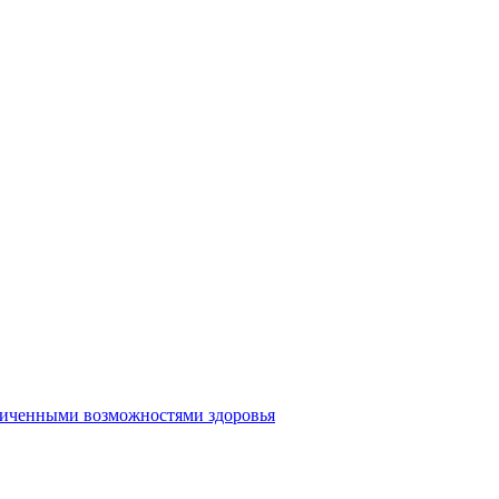
аниченными возможностями здоровья