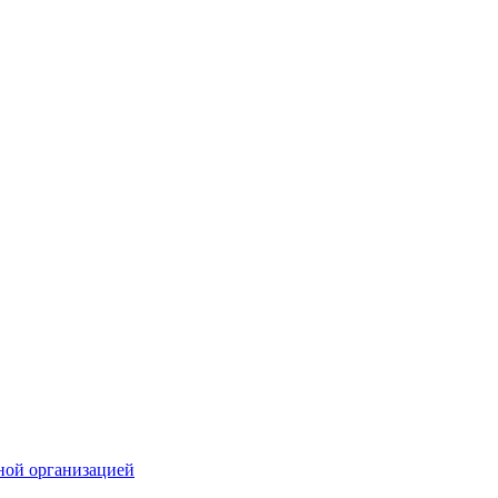
ной организацией