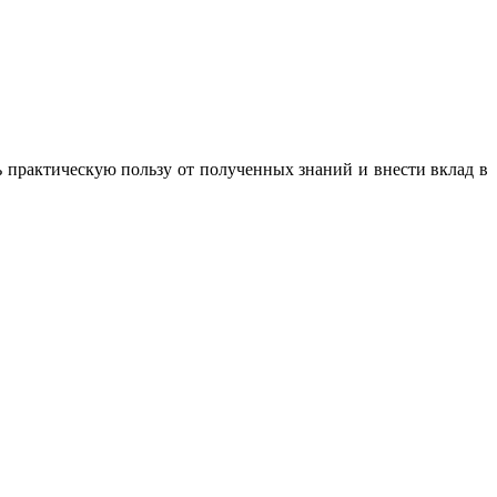
ть практическую пользу от полученных знаний и внести вклад в