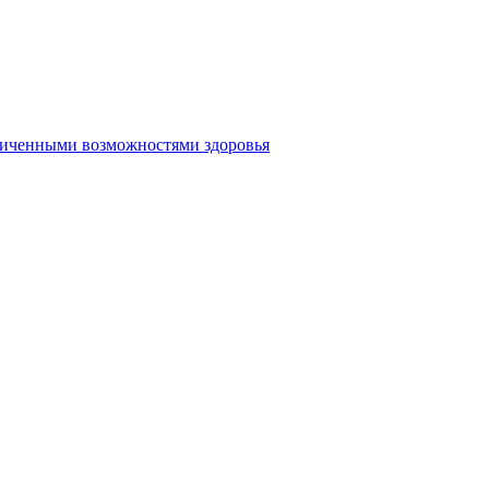
аниченными возможностями здоровья