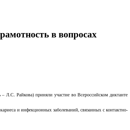
грамотность в вопросах
 – Л.С. Райкова) приняли участие во Всероссийском диктанте
кариеса и инфекционных заболеваний, связанных с контактно-