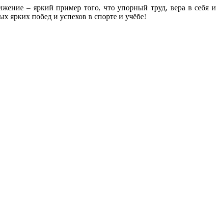
жение – яркий пример того, что упорный труд, вера в себя и
 ярких побед и успехов в спорте и учёбе!