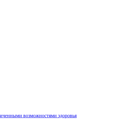
аниченными возможностями здоровья