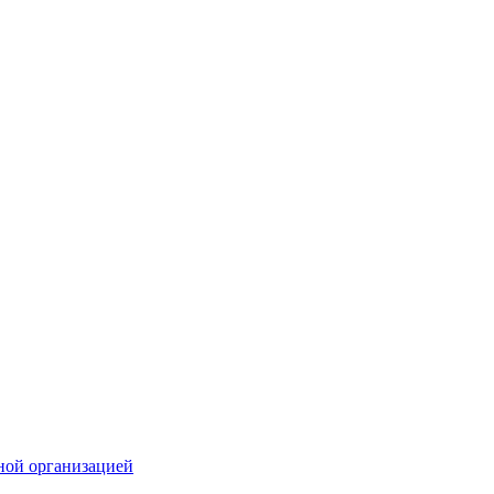
ной организацией