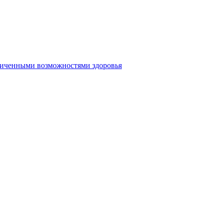
аниченными возможностями здоровья