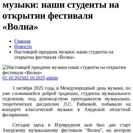
музыки: наши студенты на
открытии фестиваля
«Волна»
Главная
Новости
Настоящий праздник музыки: наши студенты на
открытии фестиваля «Волна»
01.10.2025
02.10.2025
admin
1 октября 2025 года, в Международный день музыки, по
уже сложившейся доброй традиции, студенты музыкального
отделения, под руководством преподавателя музыкально-
теоретических дисциплин Л.С. Райковой, побывали на
концерте классической музыки в Амурской областной
филармонии.
Сегодня здесь в Изумрудном зале был дан старт
Амурскому музыкальному фестиваля “Волна”, на котором