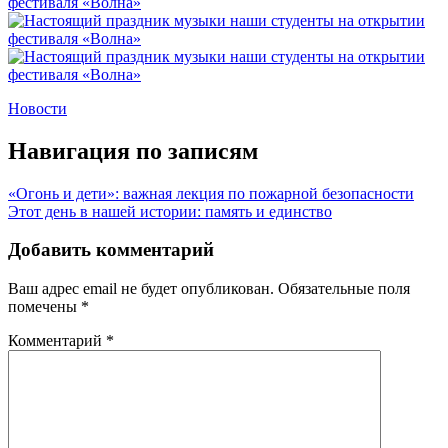
Новости
Навигация по записям
«Огонь и дети»: важная лекция по пожарной безопасности
Этот день в нашей истории: память и единство
Добавить комментарий
Ваш адрес email не будет опубликован.
Обязательные поля
помечены
*
Комментарий
*