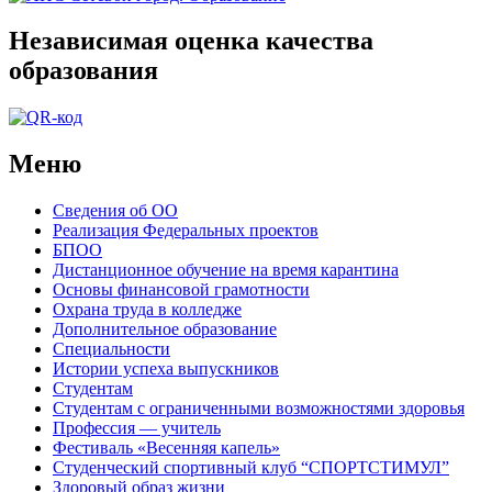
Независимая оценка качества
образования
Меню
Сведения об ОО
Реализация Федеральных проектов
БПОО
Дистанционное обучение на время карантина
Основы финансовой грамотности
Охрана труда в колледже
Дополнительное образование
Специальности
Истории успеха выпускников
Студентам
Студентам с ограниченными возможностями здоровья
Профессия — учитель
Фестиваль «Весенняя капель»
Студенческий спортивный клуб “СПОРТСТИМУЛ”
Здоровый образ жизни